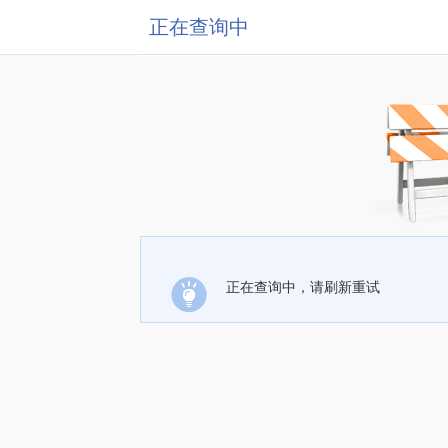
正在查询中
正在查询中，请刷新重试