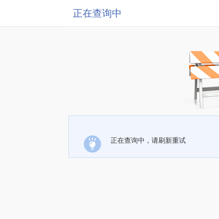
正在查询中
正在查询中，请刷新重试