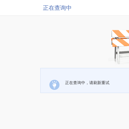
正在查询中
正在查询中，请刷新重试